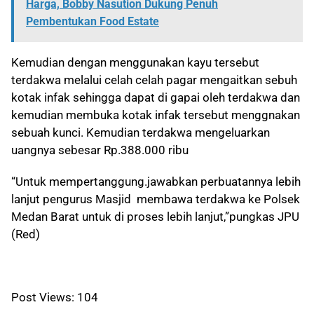
Harga, Bobby Nasution Dukung Penuh
Pembentukan Food Estate
Kemudian dengan menggunakan kayu tersebut
terdakwa melalui celah celah pagar mengaitkan sebuh
kotak infak sehingga dapat di gapai oleh terdakwa dan
kemudian membuka kotak infak tersebut menggnakan
sebuah kunci. Kemudian terdakwa mengeluarkan
uangnya sebesar Rp.388.000 ribu
“Untuk mempertanggung.
jawabkan perbuatannya lebih
lanjut pengurus Masjid membawa terdakwa ke Polsek
Medan Barat untuk di proses lebih lanjut,”pungkas JPU
(Red)
Post Views:
104