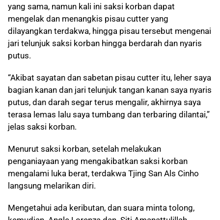
yang sama, namun kali ini saksi korban dapat
mengelak dan menangkis pisau cutter yang
dilayangkan terdakwa, hingga pisau tersebut mengenai
jari telunjuk saksi korban hingga berdarah dan nyaris
putus.
“Akibat sayatan dan sabetan pisau cutter itu, leher saya
bagian kanan dan jari telunjuk tangan kanan saya nyaris
putus, dan darah segar terus mengalir, akhirnya saya
terasa lemas lalu saya tumbang dan terbaring dilantai,”
jelas saksi korban.
Menurut saksi korban, setelah melakukan
penganiayaan yang mengakibatkan saksi korban
mengalami luka berat, terdakwa Tjing San Als Cinho
langsung melarikan diri.
Mengetahui ada keributan, dan suara minta tolong,