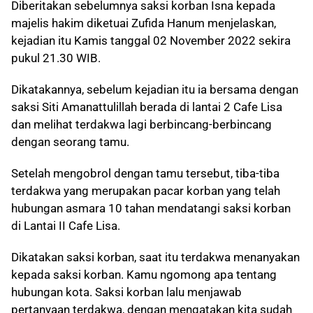
Diberitakan sebelumnya saksi korban Isna kepada
majelis hakim diketuai Zufida Hanum menjelaskan,
kejadian itu Kamis tanggal 02 November 2022 sekira
pukul 21.30 WIB.
Dikatakannya, sebelum kejadian itu ia bersama dengan
saksi Siti Amanattulillah berada di lantai 2 Cafe Lisa
dan melihat terdakwa lagi berbincang-berbincang
dengan seorang tamu.
Setelah mengobrol dengan tamu tersebut, tiba-tiba
terdakwa yang merupakan pacar korban yang telah
hubungan asmara 10 tahan mendatangi saksi korban
di Lantai II Cafe Lisa.
Dikatakan saksi korban, saat itu terdakwa menanyakan
kepada saksi korban. Kamu ngomong apa tentang
hubungan kota. Saksi korban lalu menjawab
pertanyaan terdakwa, dengan mengatakan kita sudah