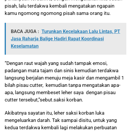
pisah, lalu terdakwa kembali mengatakan ngapain
kamu ngomong ngomong pisah sama orang itu.
BACA JUGA :
Turunkan Kecelakaan Lalu Lintas, PT
Jasa Raharja Balige Hadiri Rapat Koordinasi
Keselamatan
“Dengan raut wajah yang sudah tampak emosi,
padangan mata tajam dan sinis kemudian terdakwa
langsung berjalan menuju meja kasir dan mengambil 1
bilah pisau cutter, kemudian tanpa mengatakan apa-
apa, langsung membeset leher saya dengan pisau
cutter tersebut,”sebut.saksi korban.
Akibatnya sayatan itu, leher saksi korban luka
mengeluarkan darah. Tak sampai disitu, untuk yang
kedua terdakwa kembali lagi melakukan perbuatan