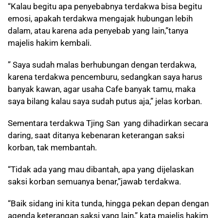
“Kalau begitu apa penyebabnya terdakwa bisa begitu
emosi, apakah terdakwa mengajak hubungan lebih
dalam, atau karena ada penyebab yang lain,”tanya
majelis hakim kembali.
” Saya sudah malas berhubungan dengan terdakwa,
karena terdakwa pencemburu, sedangkan saya harus
banyak kawan, agar usaha Cafe banyak tamu, maka
saya bilang kalau saya sudah putus aja,” jelas korban.
Sementara terdakwa Tjing San yang dihadirkan secara
daring, saat ditanya kebenaran keterangan saksi
korban, tak membantah.
“Tidak ada yang mau dibantah, apa yang dijelaskan
saksi korban semuanya benar,”jawab terdakwa.
“Baik sidang ini kita tunda, hingga pekan depan dengan
agenda keterangan saksi yang lain,” kata majelis hakim