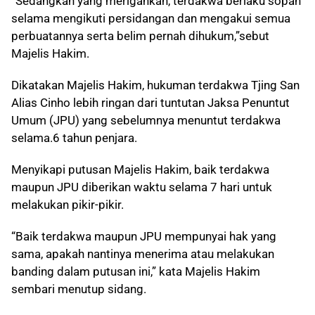
“Sedangkan yang merigankan, terdakwa berlaku sopan
selama mengikuti persidangan dan mengakui semua
perbuatannya serta belim pernah dihukum,”sebut
Majelis Hakim.
Dikatakan Majelis Hakim, hukuman terdakwa Tjing San
Alias Cinho lebih ringan dari tuntutan Jaksa Penuntut
Umum (JPU) yang sebelumnya menuntut terdakwa
selama.6 tahun penjara.
Menyikapi putusan Majelis Hakim, baik terdakwa
maupun JPU diberikan waktu selama 7 hari untuk
melakukan pikir-pikir.
“Baik terdakwa maupun JPU mempunyai hak yang
sama, apakah nantinya menerima atau melakukan
banding dalam putusan ini,” kata Majelis Hakim
sembari menutup sidang.