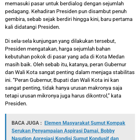
memasuki pasar untuk berdialog dengan sejumlah
pedagang. Kehadiran Presiden pun disambut penuh
gembira, sebab sejak berdiri hingga kini, baru pertama
kali didatangi Presiden.
Di sela-sela kunjungan yang dilakukan tersebut,
Presiden mengatakan, harga sejumlah bahan
kebutuhan pokok di pasar yang ada di Kota Medan
masih baik. Oleh sebab itu, katanya, peran Gubernur
dan Wali Kota sangat penting dalam menjaga stabilitas
ini. “Peran Gubernur, Bupati dan Wali Kota ini kan
sangat penting, tidak hanya urusan makronya saja
tetapi urusan mikronya juga harus dikontrol,” kata
Presiden.
BACA JUGA :
Elemen Masyarakat Sumut Kompak
Serukan Penyampaian Aspirasi Damai, Bobby
Nasution Apresiasi Kondisi Sumut Kondusif dan