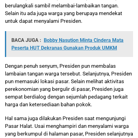
berulangkali sambil melambai-lambaikan tangan.
Selain itu ada juga warga yang berupaya mendekat
untuk dapat menyalami Presiden.
BACA JUGA :
Bobby Nasution Minta Cindera Mata
Peserta HUT Dekranas Gunakan Produk UMKM
Dengan penuh senyum, Presiden pun membalas
lambaian tangan warga tersebut. Selanjutnya, Presiden
pun memasuki lokasi pasar. Selain melihat aktivitas
perekonomian yang bergulir di pasar, Presiden juga
sempat berdialog dengan sejumlah pedagang terkait
harga dan ketersediaan bahan pokok.
Hal sama juga dilakukan Presiden saat mengunjungi
Pasar Halat. Usai menghampiri dan menyalami warga
yang berkumpul di halaman pasar, Presiden selanjutnya