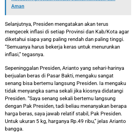
Aman
Selanjutnya, Presiden mengatakan akan terus
mengecek inflasi di setiap Provinsi dan Kab/Kota agar
diketahui siapa yang paling rendah dan paling tinggi.
“Semuanya harus bekerja keras untuk menurunkan
inflasi,” tegasnya.
Sepeninggalan Presiden, Arianto yang sehari-harinya
berjualan beras di Pasar Bakti, mengaku sangat
senang bisa bertemu langsung Presiden. Ia mengaku
tidak menyangka sama sekali jika kiosnya didatangi
Presiden. “Saya senang sekali bertemu langsung
dengan Pak Presiden, tadi beliau menanyakan berapa
harga beras, saya jawab relatif stabil, Pak Presiden.
Untuk ukuran 5 kg, harganya Rp.49 ribu,” jelas Arianto
bangga.