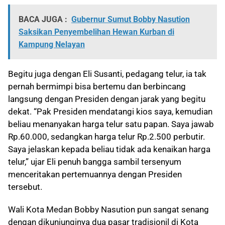
BACA JUGA :
Gubernur Sumut Bobby Nasution
Saksikan Penyembelihan Hewan Kurban di
Kampung Nelayan
Begitu juga dengan Eli Susanti, pedagang telur, ia tak
pernah bermimpi bisa bertemu dan berbincang
langsung dengan Presiden dengan jarak yang begitu
dekat. “Pak Presiden mendatangi kios saya, kemudian
beliau menanyakan harga telur satu papan. Saya jawab
Rp.60.000, sedangkan harga telur Rp.2.500 perbutir.
Saya jelaskan kepada beliau tidak ada kenaikan harga
telur,” ujar Eli penuh bangga sambil tersenyum
menceritakan pertemuannya dengan Presiden
tersebut.
Wali Kota Medan Bobby Nasution pun sangat senang
dengan dikunjunginya dua pasar tradisionil di Kota