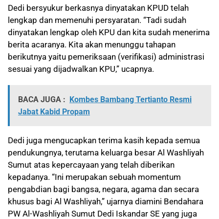
Dedi bersyukur berkasnya dinyatakan KPUD telah
lengkap dan memenuhi persyaratan. “Tadi sudah
dinyatakan lengkap oleh KPU dan kita sudah menerima
berita acaranya. Kita akan menunggu tahapan
berikutnya yaitu pemeriksaan (verifikasi) administrasi
sesuai yang dijadwalkan KPU,” ucapnya.
BACA JUGA :
Kombes Bambang Tertianto Resmi
Jabat Kabid Propam
Dedi juga mengucapkan terima kasih kepada semua
pendukungnya, terutama keluarga besar Al Washliyah
Sumut atas kepercayaan yang telah diberikan
kepadanya. “Ini merupakan sebuah momentum
pengabdian bagi bangsa, negara, agama dan secara
khusus bagi Al Washliyah,” ujarnya diamini Bendahara
PW Al-Washliyah Sumut Dedi Iskandar SE yang juga