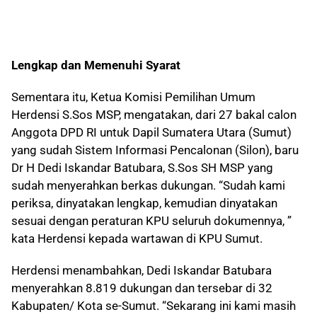
Lengkap dan Memenuhi Syarat
Sementara itu, Ketua Komisi Pemilihan Umum
Herdensi S.Sos MSP, mengatakan, dari 27 bakal calon
Anggota DPD RI untuk Dapil Sumatera Utara (Sumut)
yang sudah Sistem Informasi Pencalonan (Silon), baru
Dr H Dedi Iskandar Batubara, S.Sos SH MSP yang
sudah menyerahkan berkas dukungan. “Sudah kami
periksa, dinyatakan lengkap, kemudian dinyatakan
sesuai dengan peraturan KPU seluruh dokumennya, ”
kata Herdensi kepada wartawan di KPU Sumut.
Herdensi menambahkan, Dedi Iskandar Batubara
menyerahkan 8.819 dukungan dan tersebar di 32
Kabupaten/ Kota se-Sumut. “Sekarang ini kami masih