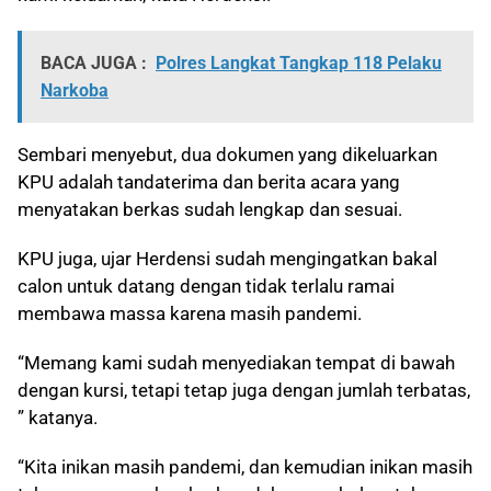
BACA JUGA :
Polres Langkat Tangkap 118 Pelaku
Narkoba
Sembari menyebut, dua dokumen yang dikeluarkan
KPU adalah tandaterima dan berita acara yang
menyatakan berkas sudah lengkap dan sesuai.
KPU juga, ujar Herdensi sudah mengingatkan bakal
calon untuk datang dengan tidak terlalu ramai
membawa massa karena masih pandemi.
“Memang kami sudah menyediakan tempat di bawah
dengan kursi, tetapi tetap juga dengan jumlah terbatas,
” katanya.
“Kita inikan masih pandemi, dan kemudian inikan masih