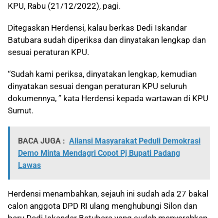
KPU, Rabu (21/12/2022), pagi.
Ditegaskan Herdensi, kalau berkas Dedi Iskandar
Batubara sudah diperiksa dan dinyatakan lengkap dan
sesuai peraturan KPU.
“Sudah kami periksa, dinyatakan lengkap, kemudian
dinyatakan sesuai dengan peraturan KPU seluruh
dokumennya, ” kata Herdensi kepada wartawan di KPU
Sumut.
BACA JUGA :
Aliansi Masyarakat Peduli Demokrasi
Demo Minta Mendagri Copot Pj Bupati Padang
Lawas
Herdensi menambahkan, sejauh ini sudah ada 27 bakal
calon anggota DPD RI ulang menghubungi Silon dan