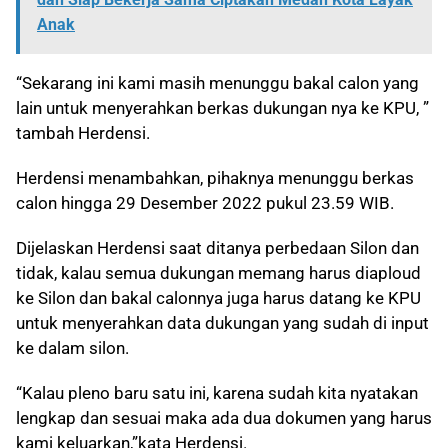
Anak
“Sekarang ini kami masih menunggu bakal calon yang
lain untuk menyerahkan berkas dukungan nya ke KPU, ”
tambah Herdensi.
Herdensi menambahkan, pihaknya menunggu berkas
calon hingga 29 Desember 2022 pukul 23.59 WIB.
Dijelaskan Herdensi saat ditanya perbedaan Silon dan
tidak, kalau semua dukungan memang harus diaploud
ke Silon dan bakal calonnya juga harus datang ke KPU
untuk menyerahkan data dukungan yang sudah di input
ke dalam silon.
“Kalau pleno baru satu ini, karena sudah kita nyatakan
lengkap dan sesuai maka ada dua dokumen yang harus
kami keluarkan,”kata Herdensi.