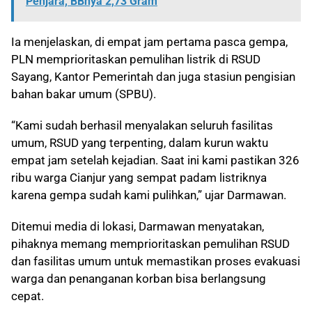
Penjara, BBnya 2,73 Gram
Ia menjelaskan, di empat jam pertama pasca gempa,
PLN memprioritaskan pemulihan listrik di RSUD
Sayang, Kantor Pemerintah dan juga stasiun pengisian
bahan bakar umum (SPBU).
“Kami sudah berhasil menyalakan seluruh fasilitas
umum, RSUD yang terpenting, dalam kurun waktu
empat jam setelah kejadian. Saat ini kami pastikan 326
ribu warga Cianjur yang sempat padam listriknya
karena gempa sudah kami pulihkan,” ujar Darmawan.
Ditemui media di lokasi, Darmawan menyatakan,
pihaknya memang memprioritaskan pemulihan RSUD
dan fasilitas umum untuk memastikan proses evakuasi
warga dan penanganan korban bisa berlangsung
cepat.