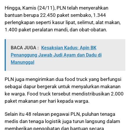
Hingga, Kamis (24/11), PLN telah menyerahkan
bantuan berupa 22.450 paket sembako, 1.344
perlengkapan seperti kasur lipat, selimut, alat makan,
1.400 paket peralatan mandi, dan obat-obatan.
BACA JUGA :
Kesaksian Kadus: Apin BK
Penanggung Jawab Judi Ayam dan Dadu di
Manunggal
PLN juga mengirimkan dua food truck yang berfungsi
sebagai dapur bergerak untuk menyalurkan makanan
ke warga. Food truck tersebut mendistribusikan 2.000
paket makanan per hari kepada warga.
Selain itu 48 relawan pegawai PLN, puluhan tenaga
medis dan tenaga logistik juga turun langsung dalam
memberikan pengobatan dan bantuan secara