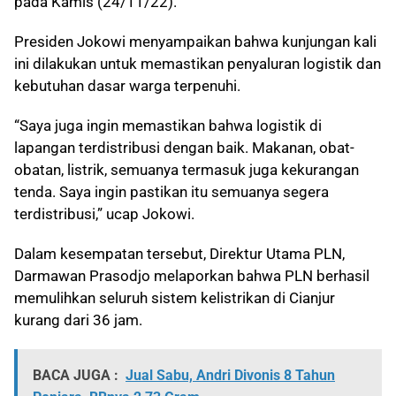
pada Kamis (24/11/22).
Presiden Jokowi menyampaikan bahwa kunjungan kali
ini dilakukan untuk memastikan penyaluran logistik dan
kebutuhan dasar warga terpenuhi.
“Saya juga ingin memastikan bahwa logistik di
lapangan terdistribusi dengan baik. Makanan, obat-
obatan, listrik, semuanya termasuk juga kekurangan
tenda. Saya ingin pastikan itu semuanya segera
terdistribusi,” ucap Jokowi.
Dalam kesempatan tersebut, Direktur Utama PLN,
Darmawan Prasodjo melaporkan bahwa PLN berhasil
memulihkan seluruh sistem kelistrikan di Cianjur
kurang dari 36 jam.
BACA JUGA :
Jual Sabu, Andri Divonis 8 Tahun