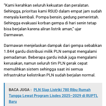
“Kami kerahkan seluruh kekuatan dan peralatan.
Sehingga, prioritas kami RSUD dalam empat jam sudah
menyala kembali. Pompa bensin, gedung pemerintah.
Sehingga evakuasi korban gempa di hari senin tetap
bisa berjalan karena aliran listrik aman,” ujar
Darmawan.
Darmawan menjelaskan dampak dari gempa sebabkan
1.844 gardu distribusi milik PLN sempat mengalami
pemadaman. Beberapa gardu induk juga mengalami
kerusakan, namun seluruh tim PLN gerak cepat
memulihkan sistem sehingga saat ini semua
infrastruktur kelistrikan PLN sudah berjalan normal.
BACA JUGA :
PLN Siap Listriki 780 Ribu Rumah
Tangga Lewat Program Lisdes 2025–2029 di RUPTL
Baru