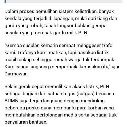
Dalam proses pemulihan sistem kelistrikan, banyak
kendala yang terjadi di lapangan, mulai dari tiang dan
gardu yang roboh, tanah longsor bahkan gempa
susulan yang merusak gardu milik PLN.
“Gempa susulan kemarin sempat menggeser trafo
kami. Trafonya kami matikan, tapi pasokan listrik
masih cukup sehingga rumah warga tak terdampak.
Kami siaga langsung memperbaiki kerusakan itu,” ujar
Darmawan.
Selain gerak cepat memulihkan akses listrik, PLN
sebagai bagian dari satuan tugas (satgas) bencana
BUMN juga terjun langsung dengan mendirikan
beberapa posko guna membantu para korban yang
membutuhkan pertolongan medis serta sebagai titik
penyaluran bantuan.