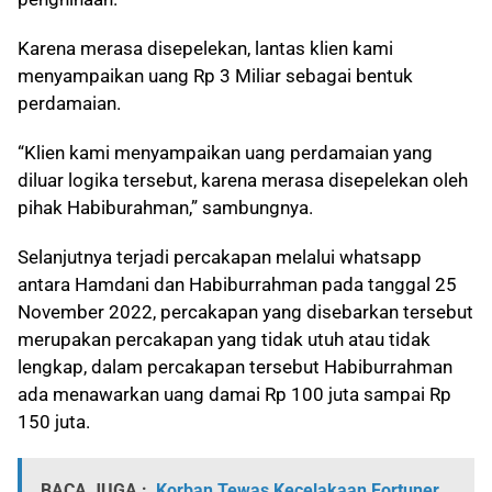
Karena merasa disepelekan, lantas klien kami
menyampaikan uang Rp 3 Miliar sebagai bentuk
perdamaian.
“Klien kami menyampaikan uang perdamaian yang
diluar logika tersebut, karena merasa disepelekan oleh
pihak Habiburahman,” sambungnya.
Selanjutnya terjadi percakapan melalui whatsapp
antara Hamdani dan Habiburrahman pada tanggal 25
November 2022, percakapan yang disebarkan tersebut
merupakan percakapan yang tidak utuh atau tidak
lengkap, dalam percakapan tersebut Habiburrahman
ada menawarkan uang damai Rp 100 juta sampai Rp
150 juta.
BACA JUGA :
Korban Tewas Kecelakaan Fortuner