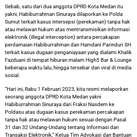
Sebab, satu dari dua anggota DPRD Kota Medan itu
yakni, Habiburrahman Sinuraya dilaporkan ke Polda
Sumut terkait kasus intersepsi (perekaman) tanpa hak
atau melawan hukum atas mentransmisikan informasi
elektronik (illegal interception) antara percakapan
perdamaian Habiburrahman dan Hamdani Parinduri SH
terkait kasus dugaan penganiayaan yang dialami Khalik
Fazduani di tempat hiburan malam High5 Bar & Lounge
beberapa waktu lalu, hingga tersebar dan viral di media
sosial.
“Hari ini, Rabu 1 Februari 2023, kita resmi melaporkan
seorang anggota DPRD Kota Medan yakni
Habiburrahman Sinuraya dari Fraksi Nasdem ke
Poldasu atas dugaan kasus perekaman percakapan
tanpa hak atau melawan hukum sesuai dengan Pasal
31 dan 32 Undang-Undang tentang Informasi dan
Transaksi Elektronik,” Ketua Tim Advokasi dan Bantuan