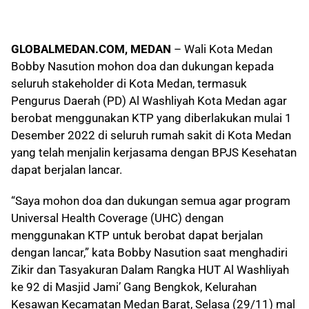
GLOBALMEDAN.COM, MEDAN
– Wali Kota Medan
Bobby Nasution mohon doa dan dukungan kepada
seluruh stakeholder di Kota Medan, termasuk
Pengurus Daerah (PD) Al Washliyah Kota Medan agar
berobat menggunakan KTP yang diberlakukan mulai 1
Desember 2022 di seluruh rumah sakit di Kota Medan
yang telah menjalin kerjasama dengan BPJS Kesehatan
dapat berjalan lancar.
“Saya mohon doa dan dukungan semua agar program
Universal Health Coverage (UHC) dengan
menggunakan KTP untuk berobat dapat berjalan
dengan lancar,” kata Bobby Nasution saat menghadiri
Zikir dan Tasyakuran Dalam Rangka HUT Al Washliyah
ke 92 di Masjid Jami’ Gang Bengkok, Kelurahan
Kesawan Kecamatan Medan Barat, Selasa (29/11) mal