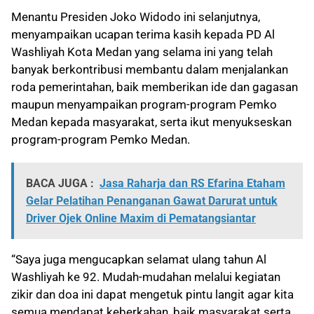
Menantu Presiden Joko Widodo ini selanjutnya,
menyampaikan ucapan terima kasih kepada PD Al
Washliyah Kota Medan yang selama ini yang telah
banyak berkontribusi membantu dalam menjalankan
roda pemerintahan, baik memberikan ide dan gagasan
maupun menyampaikan program-program Pemko
Medan kepada masyarakat, serta ikut menyukseskan
program-program Pemko Medan.
BACA JUGA :
Jasa Raharja dan RS Efarina Etaham
Gelar Pelatihan Penanganan Gawat Darurat untuk
Driver Ojek Online Maxim di Pematangsiantar
“Saya juga mengucapkan selamat ulang tahun Al
Washliyah ke 92. Mudah-mudahan melalui kegiatan
zikir dan doa ini dapat mengetuk pintu langit agar kita
semua mendapat keberkahan, baik masyarakat serta