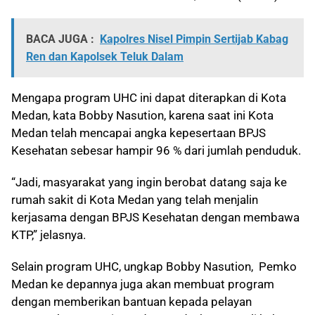
BACA JUGA :
Kapolres Nisel Pimpin Sertijab Kabag
Ren dan Kapolsek Teluk Dalam
Mengapa program UHC ini dapat diterapkan di Kota
Medan, kata Bobby Nasution, karena saat ini Kota
Medan telah mencapai angka kepesertaan BPJS
Kesehatan sebesar hampir 96 % dari jumlah penduduk.
“Jadi, masyarakat yang ingin berobat datang saja ke
rumah sakit di Kota Medan yang telah menjalin
kerjasama dengan BPJS Kesehatan dengan membawa
KTP,” jelasnya.
Selain program UHC, ungkap Bobby Nasution, Pemko
Medan ke depannya juga akan membuat program
dengan memberikan bantuan kepada pelayan