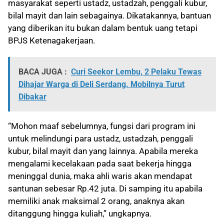
masyarakat seperti ustadz, ustadzah, penggali kubur,
bilal mayit dan lain sebagainya. Dikatakannya, bantuan
yang diberikan itu bukan dalam bentuk uang tetapi
BPJS Ketenagakerjaan.
BACA JUGA :
Curi Seekor Lembu, 2 Pelaku Tewas
Dihajar Warga di Deli Serdang. Mobilnya Turut
Dibakar
“Mohon maaf sebelumnya, fungsi dari program ini
untuk melindungi para ustadz, ustadzah, penggali
kubur, bilal mayit dan yang lainnya. Apabila mereka
mengalami kecelakaan pada saat bekerja hingga
meninggal dunia, maka ahli waris akan mendapat
santunan sebesar Rp.42 juta. Di samping itu apabila
memiliki anak maksimal 2 orang, anaknya akan
ditanggung hingga kuliah,” ungkapnya.