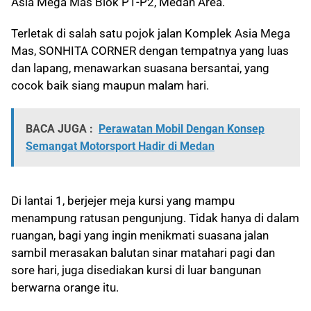
Asia Mega Mas Blok P1-P2, Medan Area.
Terletak di salah satu pojok jalan Komplek Asia Mega
Mas, SONHITA CORNER dengan tempatnya yang luas
dan lapang, menawarkan suasana bersantai, yang
cocok baik siang maupun malam hari.
BACA JUGA :
Perawatan Mobil Dengan Konsep
Semangat Motorsport Hadir di Medan
Di lantai 1, berjejer meja kursi yang mampu
menampung ratusan pengunjung. Tidak hanya di dalam
ruangan, bagi yang ingin menikmati suasana jalan
sambil merasakan balutan sinar matahari pagi dan
sore hari, juga disediakan kursi di luar bangunan
berwarna orange itu.