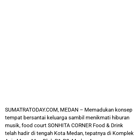
SUMATRATODAY.COM, MEDAN – Memadukan konsep
tempat bersantai keluarga sambil menikmati hiburan
musik, food court SONHITA CORNER Food & Drink
telah hadir di tengah Kota Medan, tepatnya di Komplek