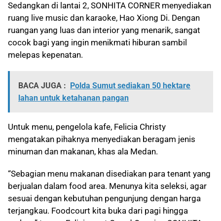
Sedangkan di lantai 2, SONHITA CORNER menyediakan
ruang live music dan karaoke, Hao Xiong Di. Dengan
ruangan yang luas dan interior yang menarik, sangat
cocok bagi yang ingin menikmati hiburan sambil
melepas kepenatan.
BACA JUGA :
Polda Sumut sediakan 50 hektare
lahan untuk ketahanan pangan
Untuk menu, pengelola kafe, Felicia Christy
mengatakan pihaknya menyediakan beragam jenis
minuman dan makanan, khas ala Medan.
“Sebagian menu makanan disediakan para tenant yang
berjualan dalam food area. Menunya kita seleksi, agar
sesuai dengan kebutuhan pengunjung dengan harga
terjangkau. Foodcourt kita buka dari pagi hingga