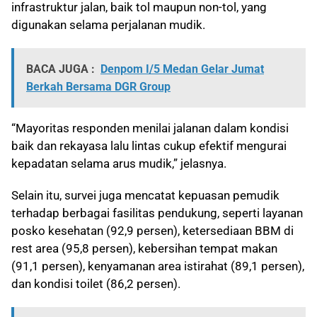
infrastruktur jalan, baik tol maupun non-tol, yang
digunakan selama perjalanan mudik.
BACA JUGA :
Denpom I/5 Medan Gelar Jumat
Berkah Bersama DGR Group
“Mayoritas responden menilai jalanan dalam kondisi
baik dan rekayasa lalu lintas cukup efektif mengurai
kepadatan selama arus mudik,” jelasnya.
Selain itu, survei juga mencatat kepuasan pemudik
terhadap berbagai fasilitas pendukung, seperti layanan
posko kesehatan (92,9 persen), ketersediaan BBM di
rest area (95,8 persen), kebersihan tempat makan
(91,1 persen), kenyamanan area istirahat (89,1 persen),
dan kondisi toilet (86,2 persen).