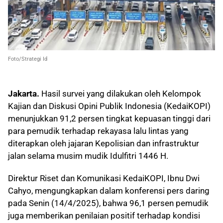
Foto/Strategi Id
Jakarta.
Hasil survei yang dilakukan oleh Kelompok
Kajian dan Diskusi Opini Publik Indonesia (KedaiKOPI)
menunjukkan 91,2 persen tingkat kepuasan tinggi dari
para pemudik terhadap rekayasa lalu lintas yang
diterapkan oleh jajaran Kepolisian dan infrastruktur
jalan selama musim mudik Idulfitri 1446 H.
Direktur Riset dan Komunikasi KedaiKOPI, Ibnu Dwi
Cahyo, mengungkapkan dalam konferensi pers daring
pada Senin (14/4/2025), bahwa 96,1 persen pemudik
juga memberikan penilaian positif terhadap kondisi