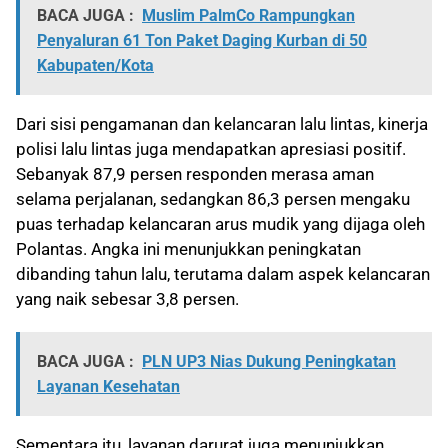
BACA JUGA :
Muslim PalmCo Rampungkan
Penyaluran 61 Ton Paket Daging Kurban di 50
Kabupaten/Kota
Dari sisi pengamanan dan kelancaran lalu lintas, kinerja
polisi lalu lintas juga mendapatkan apresiasi positif.
Sebanyak 87,9 persen responden merasa aman
selama perjalanan, sedangkan 86,3 persen mengaku
puas terhadap kelancaran arus mudik yang dijaga oleh
Polantas. Angka ini menunjukkan peningkatan
dibanding tahun lalu, terutama dalam aspek kelancaran
yang naik sebesar 3,8 persen.
BACA JUGA :
PLN UP3 Nias Dukung Peningkatan
Layanan Kesehatan
Sementara itu, layanan darurat juga menunjukkan