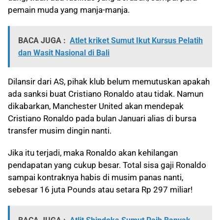
pemain muda yang manja-manja.
BACA JUGA :
Atlet kriket Sumut Ikut Kursus Pelatih
dan Wasit Nasional di Bali
Dilansir dari AS, pihak klub belum memutuskan apakah
ada sanksi buat Cristiano Ronaldo atau tidak. Namun
dikabarkan, Manchester United akan mendepak
Cristiano Ronaldo pada bulan Januari alias di bursa
transfer musim dingin nanti.
Jika itu terjadi, maka Ronaldo akan kehilangan
pendapatan yang cukup besar. Total sisa gaji Ronaldo
sampai kontraknya habis di musim panas nanti,
sebesar 16 juta Pounds atau setara Rp 297 miliar!