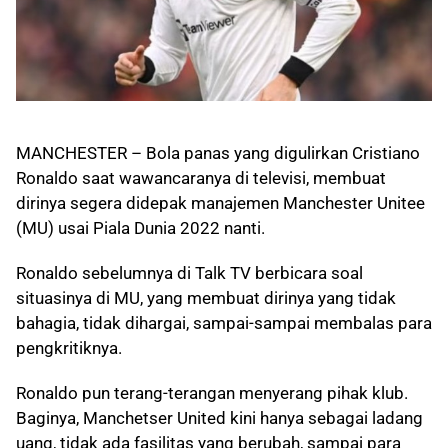
MANCHESTER – Bola panas yang digulirkan Cristiano
Ronaldo saat wawancaranya di televisi, membuat
dirinya segera didepak manajemen Manchester Unitee
(MU) usai Piala Dunia 2022 nanti.
Ronaldo sebelumnya di Talk TV berbicara soal
situasinya di MU, yang membuat dirinya yang tidak
bahagia, tidak dihargai, sampai-sampai membalas para
pengkritiknya.
Ronaldo pun terang-terangan menyerang pihak klub.
Baginya, Manchetser United kini hanya sebagai ladang
uang, tidak ada fasilitas yang berubah, sampai para