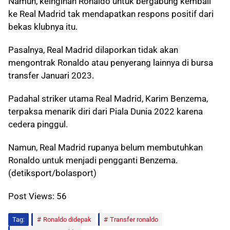
Namun, keinginan Ronaldo untuk bergabung kembali
ke Real Madrid tak mendapatkan respons positif dari
bekas klubnya itu.
Pasalnya, Real Madrid dilaporkan tidak akan
mengontrak Ronaldo atau penyerang lainnya di bursa
transfer Januari 2023.
Padahal striker utama Real Madrid, Karim Benzema,
terpaksa menarik diri dari Piala Dunia 2022 karena
cedera pinggul.
Namun, Real Madrid rupanya belum membutuhkan
Ronaldo untuk menjadi pengganti Benzema.
(detiksport/bolasport)
Post Views:
56
Tag:
Ronaldo didepak
Transfer ronaldo