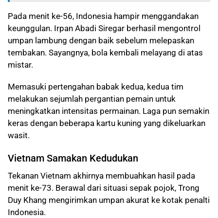
Pada menit ke-56, Indonesia hampir menggandakan
keunggulan. Irpan Abadi Siregar berhasil mengontrol
umpan lambung dengan baik sebelum melepaskan
tembakan. Sayangnya, bola kembali melayang di atas
mistar.
Memasuki pertengahan babak kedua, kedua tim
melakukan sejumlah pergantian pemain untuk
meningkatkan intensitas permainan. Laga pun semakin
keras dengan beberapa kartu kuning yang dikeluarkan
wasit.
Vietnam Samakan Kedudukan
Tekanan Vietnam akhirnya membuahkan hasil pada
menit ke-73. Berawal dari situasi sepak pojok, Trong
Duy Khang mengirimkan umpan akurat ke kotak penalti
Indonesia.