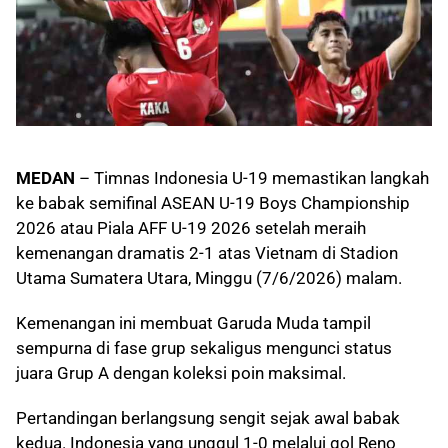
MEDAN
– Timnas Indonesia U-19 memastikan langkah
ke babak semifinal ASEAN U-19 Boys Championship
2026 atau Piala AFF U-19 2026 setelah meraih
kemenangan dramatis 2-1 atas Vietnam di Stadion
Utama Sumatera Utara, Minggu (7/6/2026) malam.
Kemenangan ini membuat Garuda Muda tampil
sempurna di fase grup sekaligus mengunci status
juara Grup A dengan koleksi poin maksimal.
Pertandingan berlangsung sengit sejak awal babak
kedua. Indonesia yang unggul 1-0 melalui gol Reno