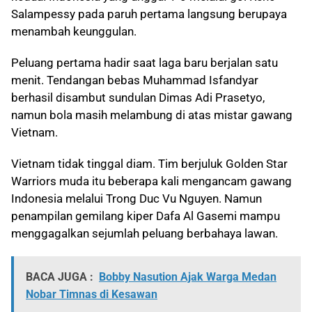
Salampessy pada paruh pertama langsung berupaya
menambah keunggulan.
Peluang pertama hadir saat laga baru berjalan satu
menit. Tendangan bebas Muhammad Isfandyar
berhasil disambut sundulan Dimas Adi Prasetyo,
namun bola masih melambung di atas mistar gawang
Vietnam.
Vietnam tidak tinggal diam. Tim berjuluk Golden Star
Warriors muda itu beberapa kali mengancam gawang
Indonesia melalui Trong Duc Vu Nguyen. Namun
penampilan gemilang kiper Dafa Al Gasemi mampu
menggagalkan sejumlah peluang berbahaya lawan.
BACA JUGA :
Bobby Nasution Ajak Warga Medan
Nobar Timnas di Kesawan