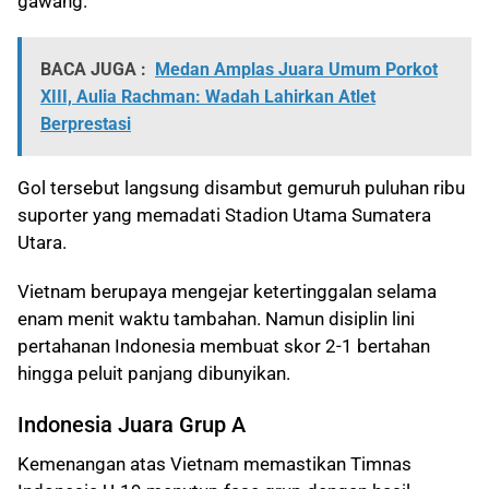
gawang.
BACA JUGA :
Medan Amplas Juara Umum Porkot
XIII, Aulia Rachman: Wadah Lahirkan Atlet
Berprestasi
Gol tersebut langsung disambut gemuruh puluhan ribu
suporter yang memadati Stadion Utama Sumatera
Utara.
Vietnam berupaya mengejar ketertinggalan selama
enam menit waktu tambahan. Namun disiplin lini
pertahanan Indonesia membuat skor 2-1 bertahan
hingga peluit panjang dibunyikan.
Indonesia Juara Grup A
Kemenangan atas Vietnam memastikan Timnas