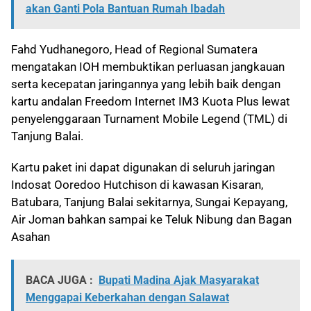
akan Ganti Pola Bantuan Rumah Ibadah
Fahd Yudhanegoro, Head of Regional Sumatera
mengatakan IOH membuktikan perluasan jangkauan
serta kecepatan jaringannya yang lebih baik dengan
kartu andalan Freedom Internet IM3 Kuota Plus lewat
penyelenggaraan Turnament Mobile Legend (TML) di
Tanjung Balai.
Kartu paket ini dapat digunakan di seluruh jaringan
Indosat Ooredoo Hutchison di kawasan Kisaran,
Batubara, Tanjung Balai sekitarnya, Sungai Kepayang,
Air Joman bahkan sampai ke Teluk Nibung dan Bagan
Asahan
BACA JUGA :
Bupati Madina Ajak Masyarakat
Menggapai Keberkahan dengan Salawat