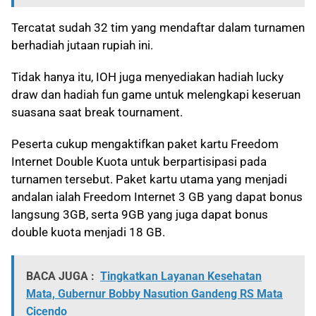
Tercatat sudah 32 tim yang mendaftar dalam turnamen
berhadiah jutaan rupiah ini.
Tidak hanya itu, IOH juga menyediakan hadiah lucky
draw dan hadiah fun game untuk melengkapi keseruan
suasana saat break tournament.
Peserta cukup mengaktifkan paket kartu Freedom
Internet Double Kuota untuk berpartisipasi pada
turnamen tersebut. Paket kartu utama yang menjadi
andalan ialah Freedom Internet 3 GB yang dapat bonus
langsung 3GB, serta 9GB yang juga dapat bonus
double kuota menjadi 18 GB.
BACA JUGA :
Tingkatkan Layanan Kesehatan
Mata, Gubernur Bobby Nasution Gandeng RS Mata
Cicendo