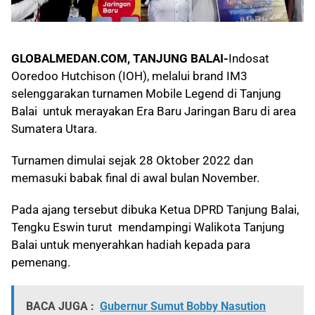
GLOBALMEDAN.COM, TANJUNG BALAI-
Indosat
Ooredoo Hutchison (IOH), melalui brand IM3
selenggarakan turnamen Mobile Legend di Tanjung
Balai untuk merayakan Era Baru Jaringan Baru di area
Sumatera Utara.
Turnamen dimulai sejak 28 Oktober 2022 dan
memasuki babak final di awal bulan November.
Pada ajang tersebut dibuka Ketua DPRD Tanjung Balai,
Tengku Eswin turut mendampingi Walikota Tanjung
Balai untuk menyerahkan hadiah kepada para
pemenang.
BACA JUGA :
Gubernur Sumut Bobby Nasution